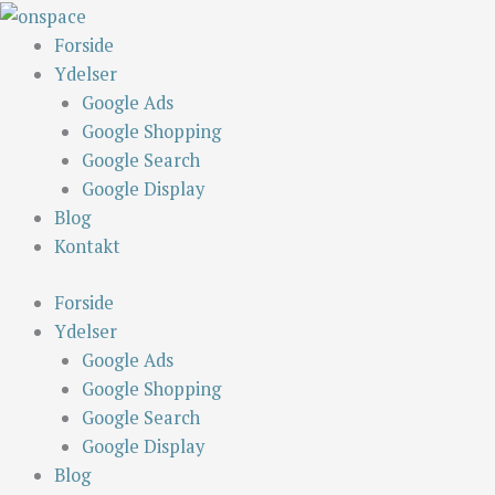
Skip
to
Forside
content
Ydelser
Google Ads
Google Shopping
Google Search
Google Display
Blog
Kontakt
Forside
Ydelser
Google Ads
Google Shopping
Google Search
Google Display
Blog