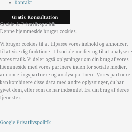
Kontakt
Gratis Konsultation
Cookie & Privatlivspolitik
Denne hjemmeside bruger cookies.
Vi bruger cookies til at tilpasse vores indhold og annoncer,
til at vise dig funktioner til sociale medier og til at analysere
vores trafik. Vi deler også oplysninger om din brug af vores
hjemmeside med vores partnere inden for sociale medier,
annonceringspartnere og analysepartnere. Vores partnere
kan kombinere disse data med andre oplysninger, du har
givet dem, eller som de har indsamlet fra din brug af deres
tjenester.
Google Privatlivspolitik