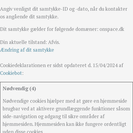
Angiv venligst dit samtykke-ID og -dato, når du kontakter
os angående dit samtykke.
Dit samtykke gælder for følgende domæner: onspace.dk
Din aktuelle tilstand: Afvis.
Ændring af dit samtykke
Cookiedeklarationen er sidst opdateret d. 15/04/2024 af
Cookiebot
:
Nødvendig (4)
Nødvendige cookies hjælper med at gøre en hjemmeside
brugbar ved at aktivere grundlæggende funktioner såsom
side-navigation og adgang til sikre områder af
hjemmesiden. Hjemmesiden kan ikke fungere ordentligt
uden disse cookies.