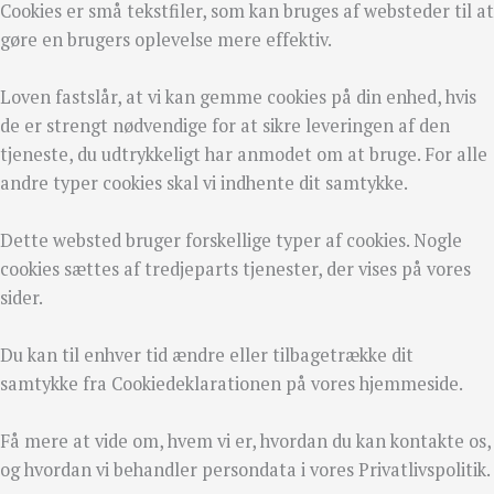
Cookies er små tekstfiler, som kan bruges af websteder til at
gøre en brugers oplevelse mere effektiv.
Loven fastslår, at vi kan gemme cookies på din enhed, hvis
de er strengt nødvendige for at sikre leveringen af den
tjeneste, du udtrykkeligt har anmodet om at bruge. For alle
andre typer cookies skal vi indhente dit samtykke.
Dette websted bruger forskellige typer af cookies. Nogle
cookies sættes af tredjeparts tjenester, der vises på vores
sider.
Du kan til enhver tid ændre eller tilbagetrække dit
samtykke fra Cookiedeklarationen på vores hjemmeside.
Få mere at vide om, hvem vi er, hvordan du kan kontakte os,
og hvordan vi behandler persondata i vores Privatlivspolitik.