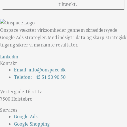
tiltænkt.
Onspace vækster virksomheder gennem skræddersyede
Google Ads strategier. Med indsigt i data og skarp strategisk
tilgang sikrer vi markante resultater.
Linkedin
Kontakt
Email: info@onspace.dk
Telefon: +45 31 50 90 50
Vestergade 16. st tv.
7500 Holstebro
Services
Google Ads
Google Shopping