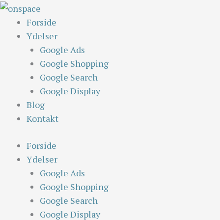
Skip
to
Forside
content
Ydelser
Google Ads
Google Shopping
Google Search
Google Display
Blog
Kontakt
Forside
Ydelser
Google Ads
Google Shopping
Google Search
Google Display