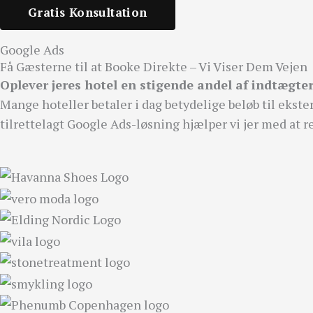
Gratis Konsultation
Google Ads
Få Gæsterne til at Booke Direkte – Vi Viser Dem Vejen
Oplever jeres hotel en stigende andel af indtægter
Mange hoteller betaler i dag betydelige beløb til ekste
tilrettelagt Google Ads-løsning hjælper vi jer med at