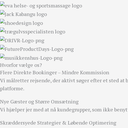
Hvorfor vælge os?
Flere Direkte Bookinger – Mindre Kommission
Vi målretter rejsende, der aktivt søger efter et sted a
platforme.
Nye Gæster og Større Omsætning
Vi hjælper jer med at nå kundegrupper, som ikke benytt
Skræddersyede Strategier & Løbende Optimering