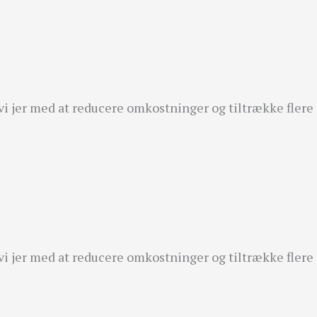
vi jer med at reducere omkostninger og tiltrække flere
vi jer med at reducere omkostninger og tiltrække flere