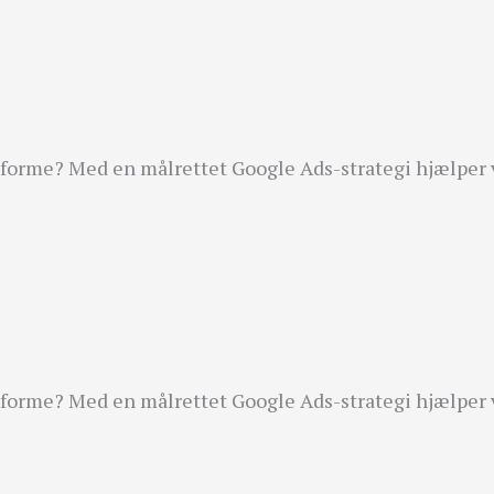
atforme? Med en målrettet Google Ads-strategi hjælper 
atforme? Med en målrettet Google Ads-strategi hjælper 